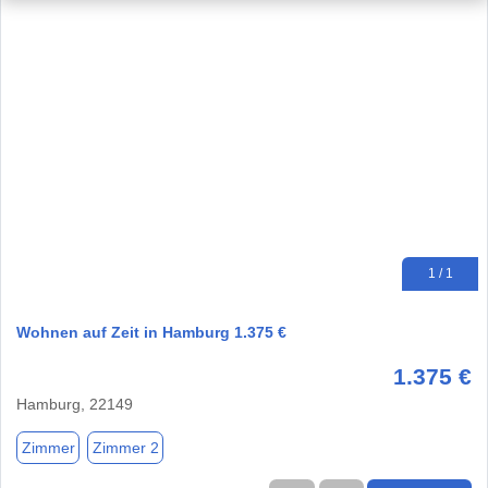
1 / 1
Wohnen auf Zeit in Hamburg 1.375 €
1.375 €
Hamburg, 22149
Zimmer
Zimmer 2