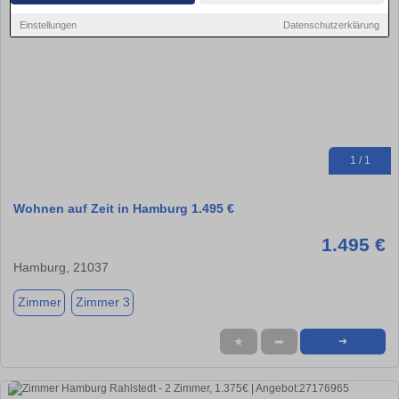
Einstellungen
Datenschutzerklärung
1 / 1
Wohnen auf Zeit in Hamburg 1.495 €
1.495 €
Hamburg, 21037
Zimmer
Zimmer 3
★
➦
➜