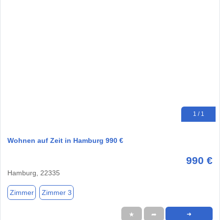
1 / 1
Wohnen auf Zeit in Hamburg 990 €
990 €
Hamburg, 22335
Zimmer
Zimmer 3
★
➦
➜