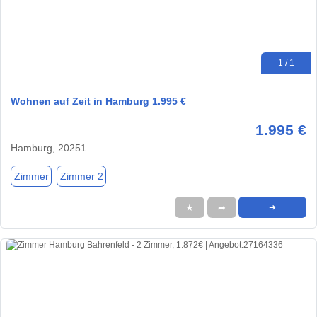
1 / 1
Wohnen auf Zeit in Hamburg 1.995 €
1.995 €
Hamburg, 20251
Zimmer
Zimmer 2
★
➦
➜