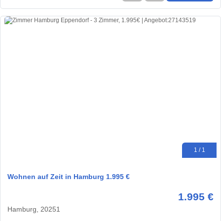
1 / 1
Wohnen auf Zeit in Hamburg 1.995 €
1.995 €
Hamburg, 20251