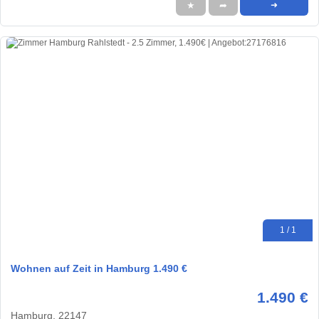
★
➦
➜
1 / 1
Wohnen auf Zeit in Hamburg 1.490 €
1.490 €
Hamburg, 22147