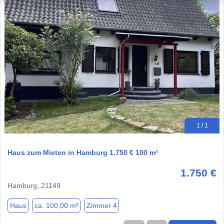
1 / 1
Haus zum Mieten in Hamburg 1.750 € 100 m²
1.750 €
Hamburg, 21149
Haus
ca. 100,00 m²
Zimmer 4