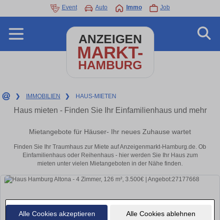
Event
Auto
Immo
Job
ANZEIGEN
MARKT-
HAMBURG
❯
IMMOBILIEN
❯
HAUS-MIETEN
Haus mieten - Finden Sie Ihr Einfamilienhaus und mehr
Mietangebote für Häuser- Ihr neues Zuhause wartet
Finden Sie Ihr Traumhaus zur Miete auf Anzeigenmarkt-Hamburg.de. Ob
Einfamilienhaus oder Reihenhaus - hier werden Sie Ihr Haus zum
mieten unter vielen Mietangeboten in der Nähe finden.
Alle Cookies akzeptieren
Alle Cookies ablehnen