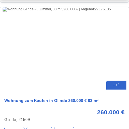
1 / 1
Wohnung zum Kaufen in Glinde 260.000 € 83 m²
260.000 €
Glinde, 21509