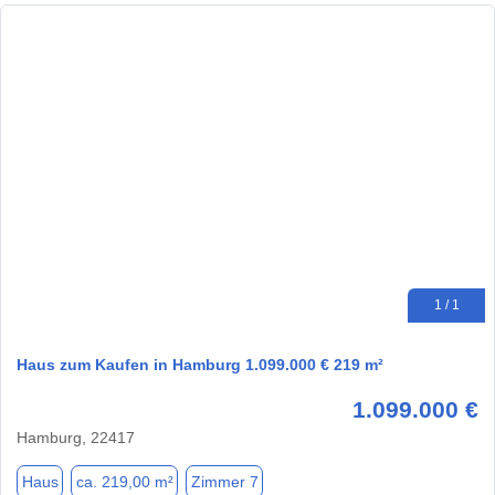
1 / 1
Haus zum Kaufen in Hamburg 1.099.000 € 219 m²
1.099.000 €
Hamburg, 22417
Haus
ca. 219,00 m²
Zimmer 7