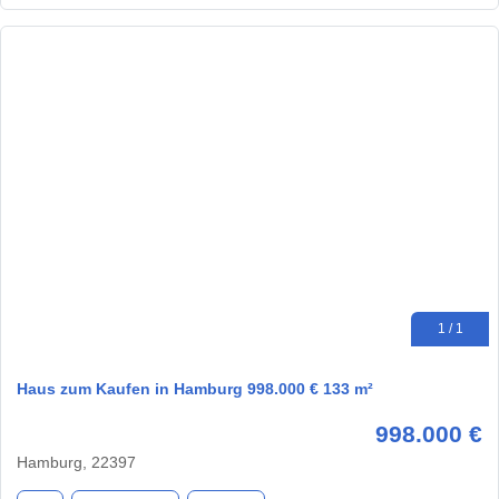
1 / 1
Haus zum Kaufen in Hamburg 998.000 € 133 m²
998.000 €
Hamburg, 22397