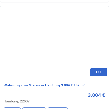
1 / 1
Wohnung zum Mieten in Hamburg 3.004 € 192 m²
3.004 €
Hamburg, 22607