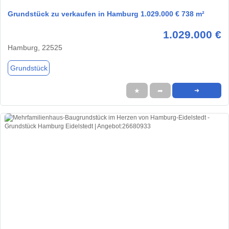
Grundstück zu verkaufen in Hamburg 1.029.000 € 738 m²
1.029.000 €
Hamburg, 22525
Grundstück
★
➦
➜