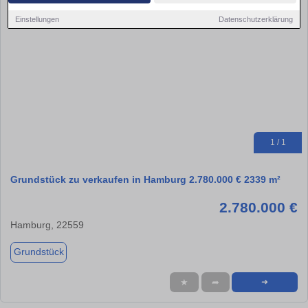
Einstellungen
Datenschutzerklärung
1 / 1
Grundstück zu verkaufen in Hamburg 2.780.000 € 2339 m²
2.780.000 €
Hamburg, 22559
Grundstück
★
➦
➜