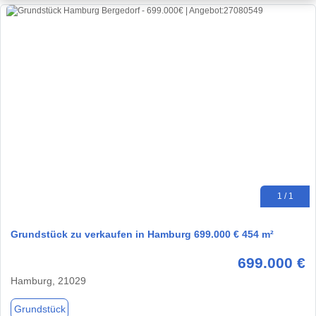
1 / 1
Grundstück zu verkaufen in Hamburg 699.000 € 454 m²
699.000 €
Hamburg, 21029
Grundstück