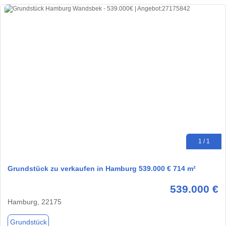
1 / 1
Grundstück zu verkaufen in Hamburg 539.000 € 714 m²
539.000 €
Hamburg, 22175
Grundstück