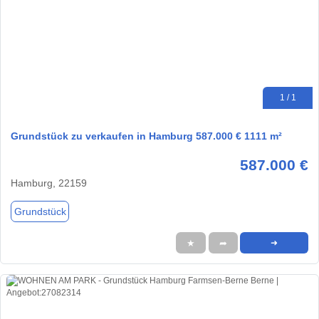
1 / 1
Grundstück zu verkaufen in Hamburg 587.000 € 1111 m²
587.000 €
Hamburg, 22159
Grundstück
★
➦
➜