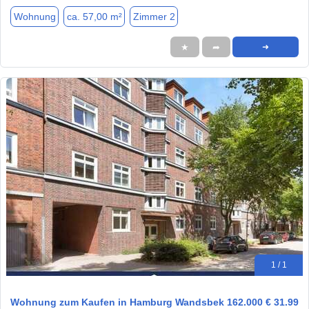
Wohnung
ca. 57,00 m²
Zimmer 2
★
➦
➜
1 / 1
Wohnung zum Kaufen in Hamburg Wandsbek 162.000 € 31.99