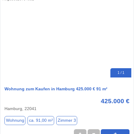
1 / 1
Wohnung zum Kaufen in Hamburg 425.000 € 91 m²
425.000 €
Hamburg, 22041
Wohnung
ca. 91,00 m²
Zimmer 3
★
➦
➜