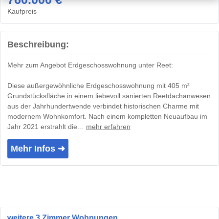
Kaufpreis
Beschreibung:
Mehr zum Angebot Erdgeschosswohnung unter Reet:
Diese außergewöhnliche Erdgeschosswohnung mit 405 m²
Grundstücksfläche in einem liebevoll sanierten Reetdachanwesen
aus der Jahrhundertwende verbindet historischen Charme mit
modernem Wohnkomfort. Nach einem kompletten Neuaufbau im
Jahr 2021 erstrahlt die...
mehr erfahren
Mehr Infos ➜
weitere 3 Zimmer Wohnungen