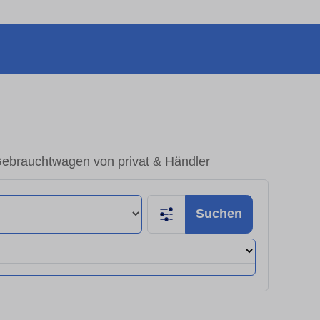
Gebrauchtwagen von privat & Händler
Suchen