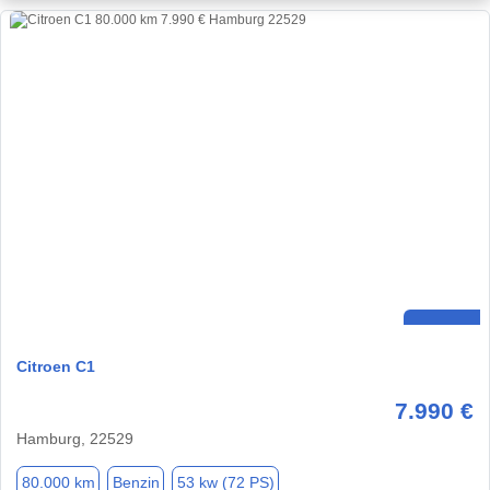
Citroen C1
7.990 €
Hamburg, 22529
80.000 km
Benzin
53 kw (72 PS)