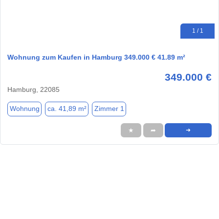
1 / 1
Wohnung zum Kaufen in Hamburg 349.000 € 41.89 m²
349.000 €
Hamburg, 22085
Wohnung
ca. 41,89 m²
Zimmer 1
★
➦
➜