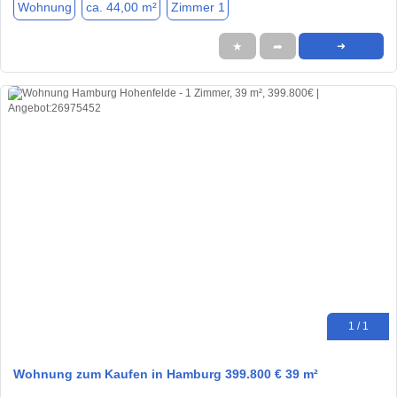
Wohnung
ca. 44,00 m²
Zimmer 1
★
➦
➜
1 / 1
Wohnung zum Kaufen in Hamburg 399.800 € 39 m²