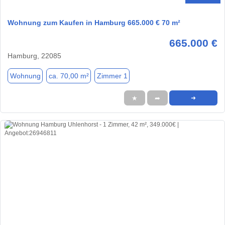
Wohnung zum Kaufen in Hamburg 665.000 € 70 m²
665.000 €
Hamburg, 22085
Wohnung
ca. 70,00 m²
Zimmer 1
★
➦
➜