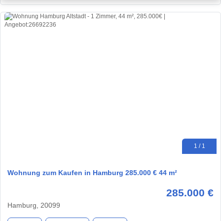
1 / 1
Wohnung zum Kaufen in Hamburg 285.000 € 44 m²
285.000 €
Hamburg, 20099