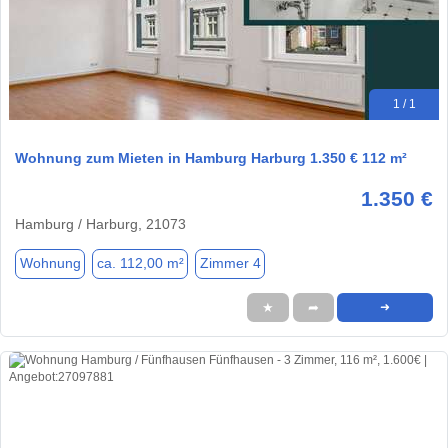
1 / 1
Wohnung zum Mieten in Hamburg Harburg 1.350 € 112 m²
1.350 €
Hamburg / Harburg, 21073
Wohnung
ca. 112,00 m²
Zimmer 4
★
➦
➜