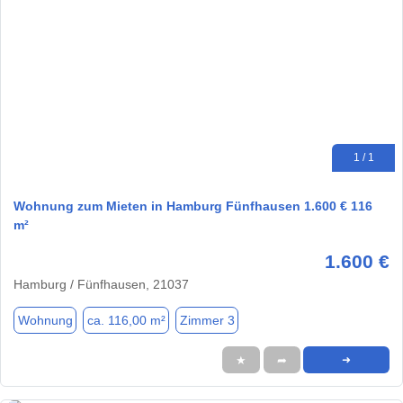
1 / 1
Wohnung zum Mieten in Hamburg Fünfhausen 1.600 € 116
m²
1.600 €
Hamburg / Fünfhausen, 21037
Wohnung
ca. 116,00 m²
Zimmer 3
★
➦
➜