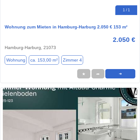
1 / 1
Wohnung zum Mieten in Hamburg-Harburg 2.050 € 153 m²
2.050 €
Hamburg-Harburg, 21073
Wohnung
ca. 153,00 m²
Zimmer 4
★
➦
➜