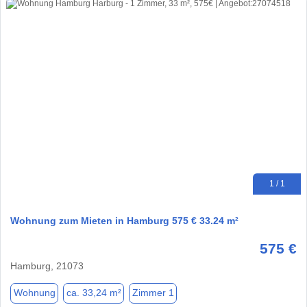
1 / 1
Wohnung zum Mieten in Hamburg 575 € 33.24 m²
575 €
Hamburg, 21073
Wohnung
ca. 33,24 m²
Zimmer 1