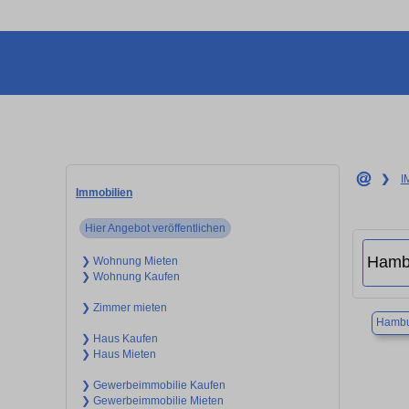
❯
I
Immobilien
Hier Angebot veröffentlichen
❯ Wohnung Mieten
❯ Wohnung Kaufen
❯ Zimmer mieten
Hambu
❯ Haus Kaufen
❯ Haus Mieten
❯ Gewerbeimmobilie Kaufen
❯ Gewerbeimmobilie Mieten