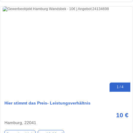
1 / 4
Hier stimmt das Preis- Leistungsverhältnis
10 €
Hamburg, 22041