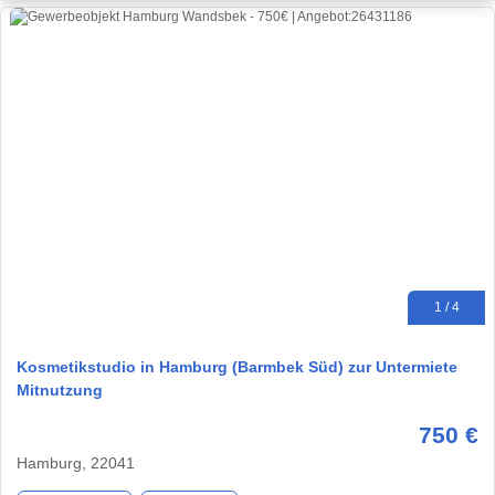
1 / 4
Kosmetikstudio in Hamburg (Barmbek Süd) zur Untermiete
Mitnutzung
750 €
Hamburg, 22041