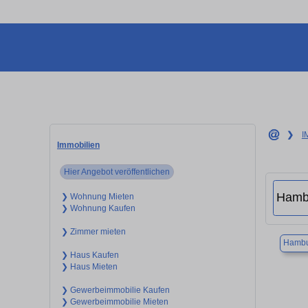
❯
I
Immobilien
Hier Angebot veröffentlichen
❯ Wohnung Mieten
❯ Wohnung Kaufen
❯ Zimmer mieten
Hambu
❯ Haus Kaufen
❯ Haus Mieten
❯ Gewerbeimmobilie Kaufen
❯ Gewerbeimmobilie Mieten