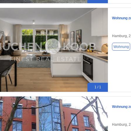
Wohnung zu
Hamburg, 
Wohnung
1 / 1
Wohnung zu
Hamburg, 