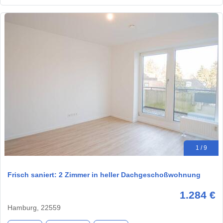
1 / 9
Frisch saniert: 2 Zimmer in heller Dachgeschoßwohnung
1.284 €
Hamburg, 22559