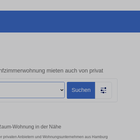
fzimmerwohnung mieten auch von privat
Suchen
-Raum-Wohnung in der Nähe
ter privaten Anbietern und Wohnungsunternehmen aus Hamburg