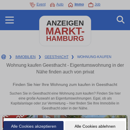
Event
Auto
Immo
Job
ANZEIGEN
MARKT-
HAMBURG
❯
IMMOBILIEN
❯
GEESTHACHT
❯
WOHNUNG-KAUFEN
Wohnung kaufen Geesthacht - Eigentumswohnung in der
Nähe finden auch von privat
Finden Sie hier Ihre Wohnung zum kaufen in Geesthacht
Suchen Sie in Geesthacht eine Wohnung zum kaufen? Finden Sie hier
eine große Auswahl an Eigentumswohnungen. Egal, ob als
Kapitalanlage oder zur Vermietung – hier finden Sie Ihre Immobilie in
Geesthacht oder in der Nähe.
Alle Cookies akzeptieren
Alle Cookies ablehnen