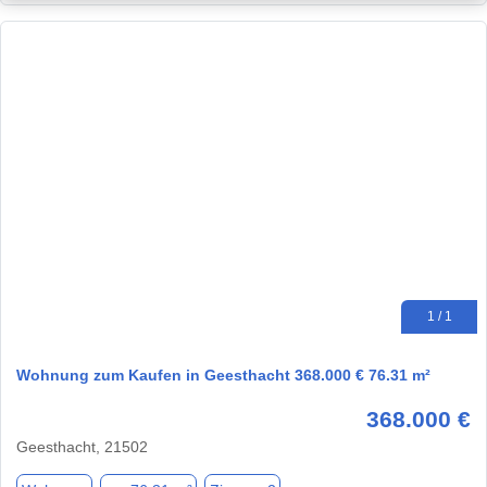
1 / 1
Wohnung zum Kaufen in Geesthacht 368.000 € 76.31 m²
368.000 €
Geesthacht, 21502