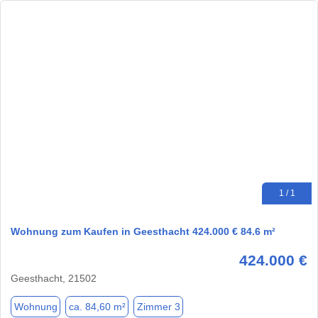
1 / 1
Wohnung zum Kaufen in Geesthacht 424.000 € 84.6 m²
424.000 €
Geesthacht, 21502
Wohnung
ca. 84,60 m²
Zimmer 3