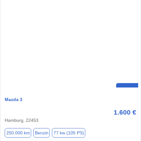
Mazda 3
1.600 €
Hamburg, 22453
250.000 km
Benzin
77 kw (105 PS)