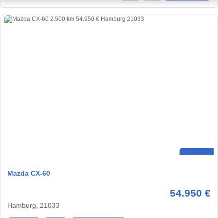
Mazda CX-60
54.950 €
Hamburg, 21033