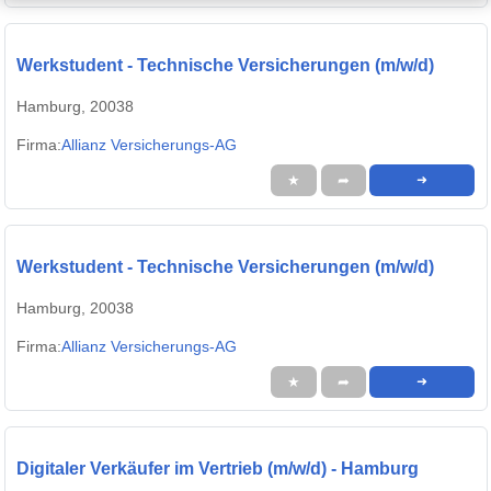
Werkstudent - Technische Versicherungen (m/w/d)
Hamburg, 20038
Firma:
Allianz Versicherungs-AG
★
➦
➜
Werkstudent - Technische Versicherungen (m/w/d)
Hamburg, 20038
Firma:
Allianz Versicherungs-AG
★
➦
➜
Digitaler Verkäufer im Vertrieb (m/w/d) - Hamburg