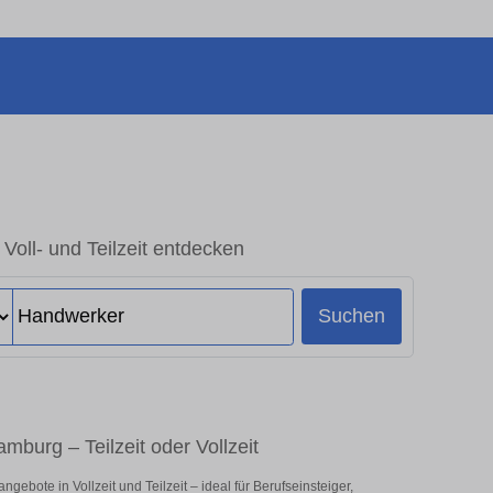
Voll- und Teilzeit entdecken
Suchen
mburg – Teilzeit oder Vollzeit
bote in Vollzeit und Teilzeit – ideal für Berufseinsteiger,