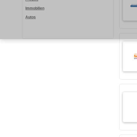
Immobilien
Autos