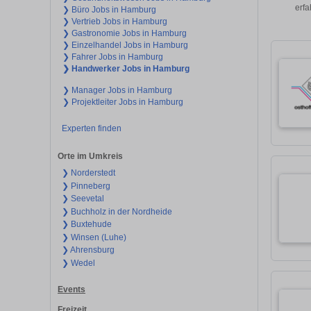
erfa
❯ Büro Jobs in Hamburg
❯ Vertrieb Jobs in Hamburg
❯ Gastronomie Jobs in Hamburg
❯ Einzelhandel Jobs in Hamburg
❯ Fahrer Jobs in Hamburg
❯ Handwerker Jobs in Hamburg
❯ Manager Jobs in Hamburg
❯ Projektleiter Jobs in Hamburg
Experten finden
Orte im Umkreis
❯ Norderstedt
❯ Pinneberg
❯ Seevetal
❯ Buchholz in der Nordheide
❯ Buxtehude
❯ Winsen (Luhe)
❯ Ahrensburg
❯ Wedel
Events
Freizeit