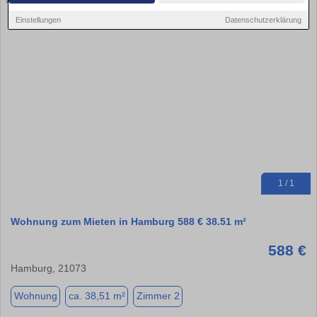
Einstellungen
Datenschutzerklärung
1 / 1
Wohnung zum Mieten in Hamburg 588 € 38.51 m²
588 €
Hamburg, 21073
Wohnung
ca. 38,51 m²
Zimmer 2