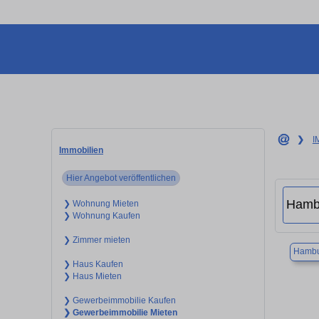
❯
I
Immobilien
Hier Angebot veröffentlichen
❯ Wohnung Mieten
❯ Wohnung Kaufen
❯ Zimmer mieten
Hambu
❯ Haus Kaufen
❯ Haus Mieten
❯ Gewerbeimmobilie Kaufen
❯ Gewerbeimmobilie Mieten