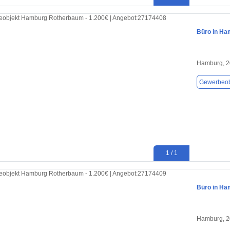
Büro in Ha
Hamburg, 
Gewerbeob
1 / 1
Büro in Ha
Hamburg, 