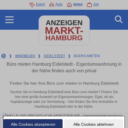
Event
Auto
Immo
Job
ANZEIGEN
MARKT-
HAMBURG
❯
IMMOBILIEN
❯
EIDELSTEDT
❯
BUERO-MIETEN
Büro mieten Hamburg Eidelstedt - Eigentumswohnung in
der Nähe finden auch von privat
Finden Sie hier Ihre Büro zum mieten in Hamburg Eidelstedt
Suchen Sie in Hamburg Eidelstedt eine Büro zum mieten? Finden Sie
hier eine große Auswahl an Eigentumswohnungen. Egal, ob als
Kapitalanlage oder zur Vermietung – hier finden Sie Ihre Immobilie in
Hamburg Eidelstedt oder in der Nähe.
Alle Cookies akzeptieren
Alle Cookies ablehnen