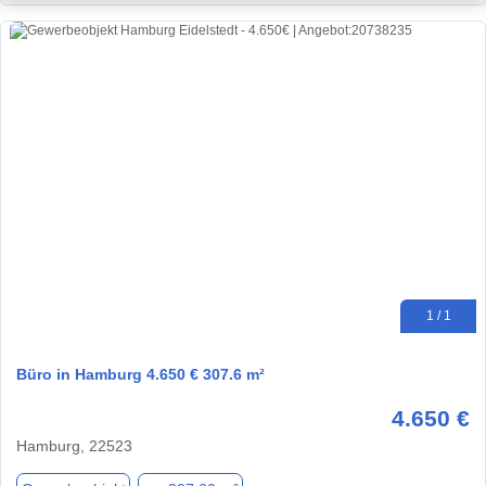
1 / 1
Büro in Hamburg 4.650 € 307.6 m²
4.650 €
Hamburg, 22523