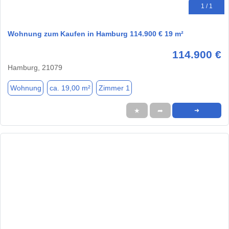
1 / 1
Wohnung zum Kaufen in Hamburg 114.900 € 19 m²
114.900 €
Hamburg, 21079
Wohnung
ca. 19,00 m²
Zimmer 1
★
➦
➜