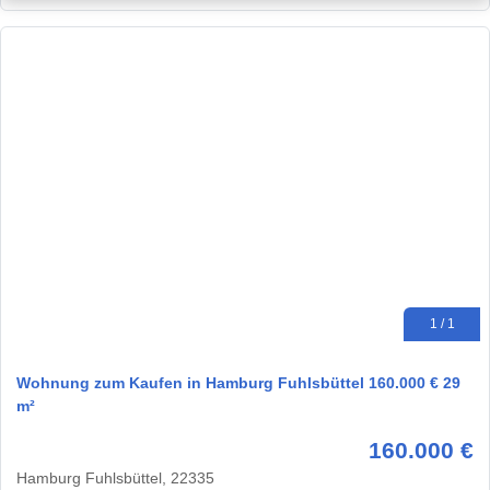
1 / 1
Wohnung zum Kaufen in Hamburg Fuhlsbüttel 160.000 € 29
m²
160.000 €
Hamburg Fuhlsbüttel, 22335