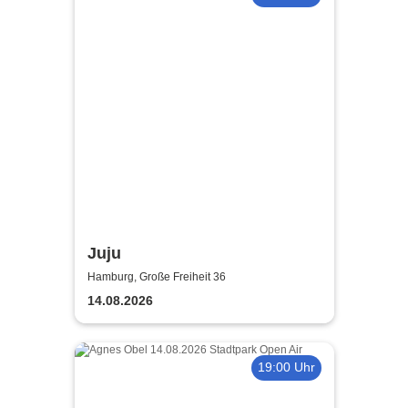
Juju
Hamburg, Große Freiheit 36
14.08.2026
19:00 Uhr