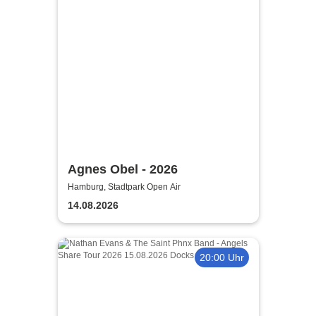
Agnes Obel - 2026
Hamburg, Stadtpark Open Air
14.08.2026
20:00 Uhr