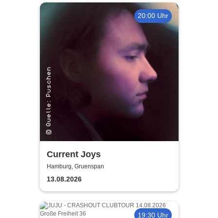
20:00 Uhr
Current Joys
Hamburg, Gruenspan
13.08.2026
19:30 Uhr