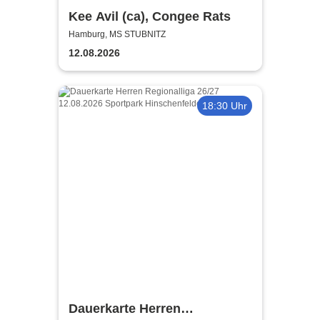
Kee Avil (ca), Congee Rats
Hamburg, MS STUBNITZ
12.08.2026
18:30 Uhr
Dauerkarte Herren