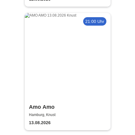
21:00 Uhr
Amo Amo
Hamburg, Knust
13.08.2026