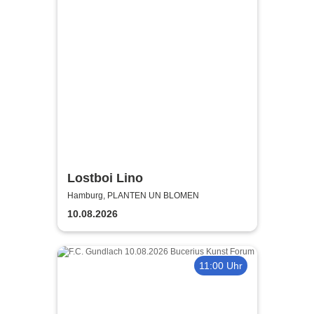
Lostboi Lino
Hamburg, PLANTEN UN BLOMEN
10.08.2026
11:00 Uhr