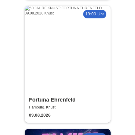
19:00 Uhr
Fortuna Ehrenfeld
Hamburg, Knust
09.08.2026