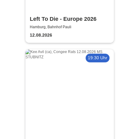
Left To Die - Europe 2026
Hamburg, Bahnhof Pauli
12.08.2026
19:30 Uhr