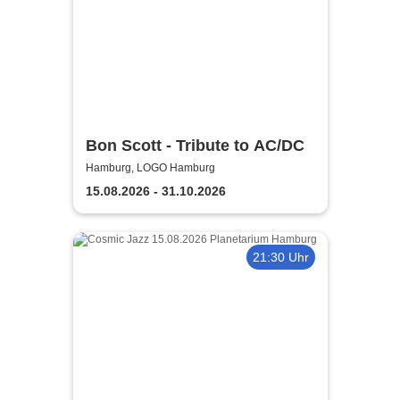
Bon Scott - Tribute to AC/DC
Hamburg, LOGO Hamburg
15.08.2026 - 31.10.2026
21:30 Uhr