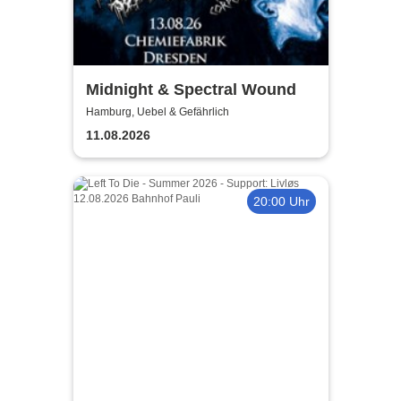
Midnight & Spectral Wound
Hamburg, Uebel & Gefährlich
11.08.2026
20:00 Uhr