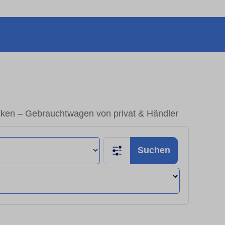
cken – Gebrauchtwagen von privat & Händler
Suchen