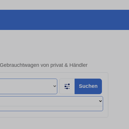
 Gebrauchtwagen von privat & Händler
Suchen