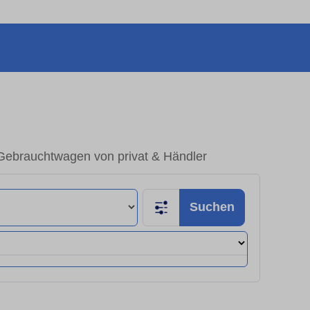
Gebrauchtwagen von privat & Händler
Suchen