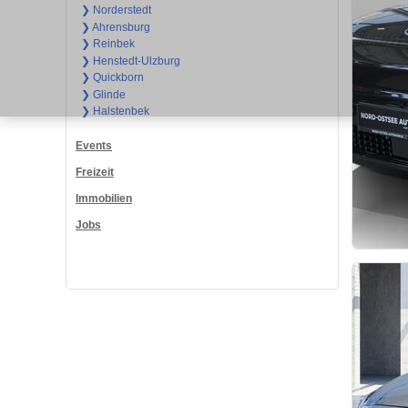
❯ Norderstedt
❯ Ahrensburg
❯ Reinbek
❯ Henstedt-Ulzburg
❯ Quickborn
❯ Glinde
❯ Halstenbek
Events
Freizeit
Immobilien
Jobs