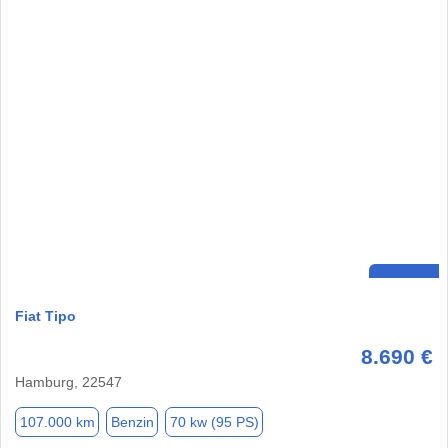
Fiat Tipo
8.690 €
Hamburg, 22547
107.000 km
Benzin
70 kw (95 PS)