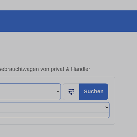
Gebrauchtwagen von privat & Händler
Suchen