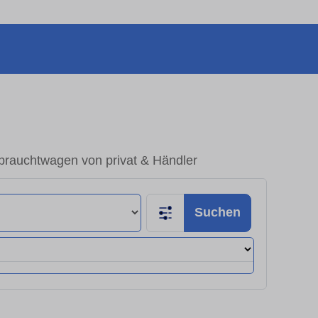
rauchtwagen von privat & Händler
Suchen