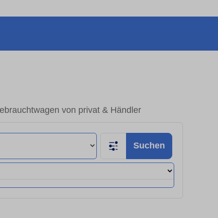
ebrauchtwagen von privat & Händler
Suchen