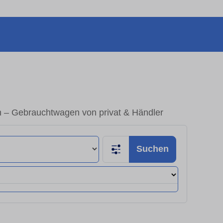
n – Gebrauchtwagen von privat & Händler
Suchen