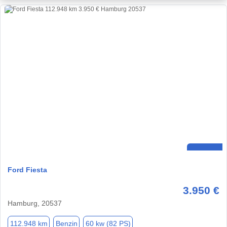
Ford Fiesta
3.950 €
Hamburg, 20537
112.948 km
Benzin
60 kw (82 PS)