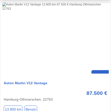
Aston Martin V12 Vantage
87.500 €
Hamburg-Othmarschen, 22763
13.800 km
Benzin