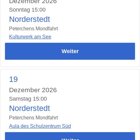
Dezember 2026
Sonntag 15:00
Norderstedt
Peterchens Mondfahrt
Kulturwerk am See
Weiter
19
Dezember 2026
Samstag 15:00
Norderstedt
Peterchens Mondfahrt
Aula des Schulzentrum Süd