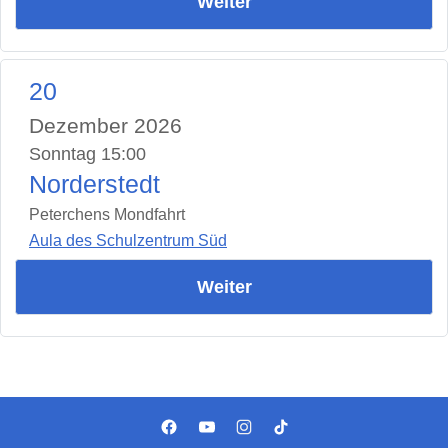
Weiter
20
Dezember 2026
Sonntag 15:00
Norderstedt
Peterchens Mondfahrt
Aula des Schulzentrum Süd
Weiter