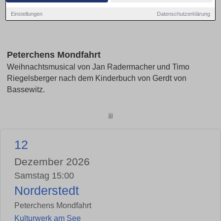
Einstellungen
Datenschutzerklärung
Peterchens Mondfahrt
Weihnachtsmusical von Jan Radermacher und Timo
Riegelsberger nach dem Kinderbuch von Gerdt von
Bassewitz.
jjj
12
Dezember 2026
Samstag 15:00
Norderstedt
Peterchens Mondfahrt
Kulturwerk am See