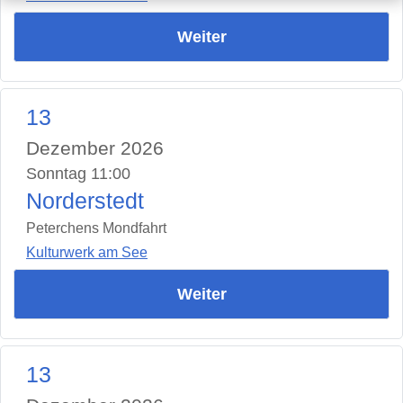
Weiter
13
Dezember 2026
Sonntag 11:00
Norderstedt
Peterchens Mondfahrt
Kulturwerk am See
Weiter
13