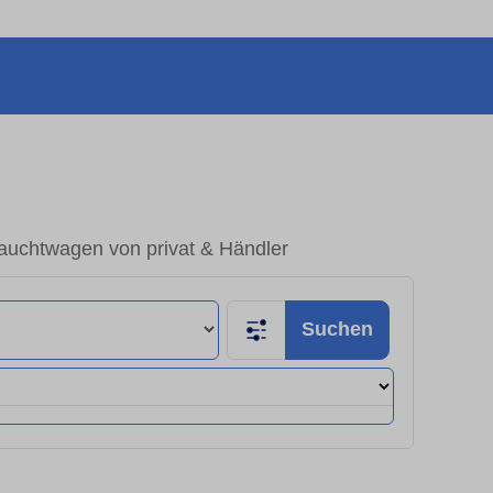
auchtwagen von privat & Händler
Suchen