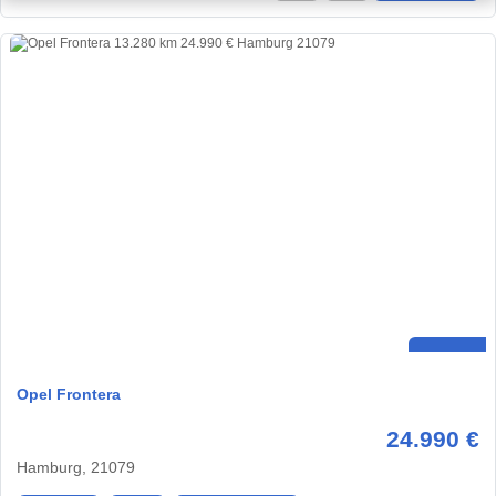
Opel Frontera
24.990 €
Hamburg, 21079