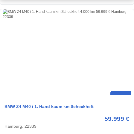
BMW Z4 M40 i 1. Hand kaum km Scheckheft
59.999 €
Hamburg, 22339