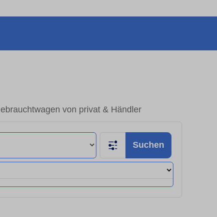
Gebrauchtwagen von privat & Händler
Suchen