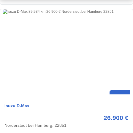
Isuzu D-Max
26.900 €
Norderstedt bei Hamburg, 22851