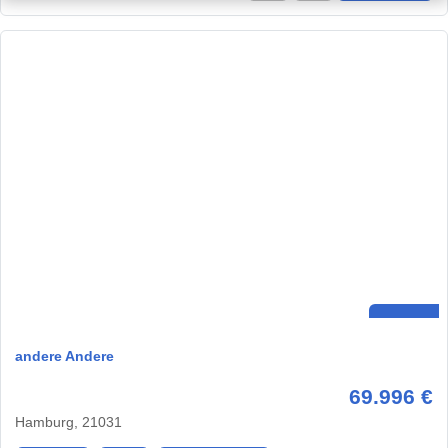
andere Andere
69.996 €
Hamburg, 21031